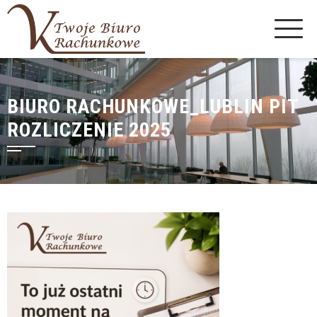
Skip
to
content
BIURO RACHUNKOWE_LUBLIN PIT
ROZLICZENIE 2025