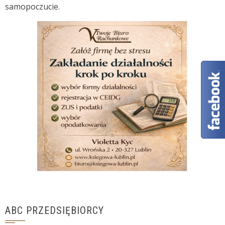
samopoczucie.
ABC PRZEDSIĘBIORCY