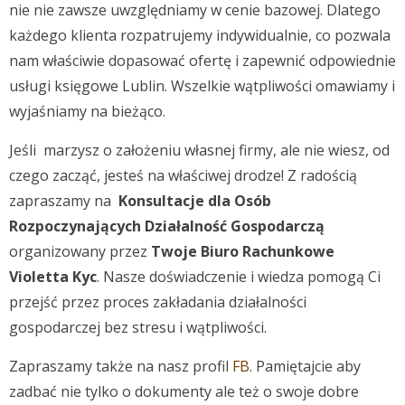
nie nie zawsze uwzględniamy w cenie bazowej. Dlatego
każdego klienta rozpatrujemy indywidualnie, co pozwala
nam właściwie dopasować ofertę i zapewnić odpowiednie
usługi księgowe Lublin. Wszelkie wątpliwości omawiamy i
wyjaśniamy na bieżąco.
Jeśli marzysz o założeniu własnej firmy, ale nie wiesz, od
czego zacząć, jesteś na właściwej drodze! Z radością
zapraszamy na
Konsultacje dla Osób
Rozpoczynających Działalność Gospodarczą
organizowany przez
Twoje Biuro Rachunkowe
Violetta Kyc
. Nasze doświadczenie i wiedza pomogą Ci
przejść przez proces zakładania działalności
gospodarczej bez stresu i wątpliwości.
Zapraszamy także na nasz profil
FB
. Pamiętajcie aby
zadbać nie tylko o dokumenty ale też o swoje dobre